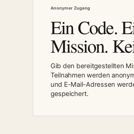
Anonymer Zugang
Ein Code. E
Mission. Ke
Gib den bereitgestellten M
Teilnahmen werden anonym
und E-Mail-Adressen werde
gespeichert.