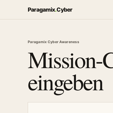
Paragamix
.
Cyber
Paragamix Cyber Awareness
Mission-
eingeben