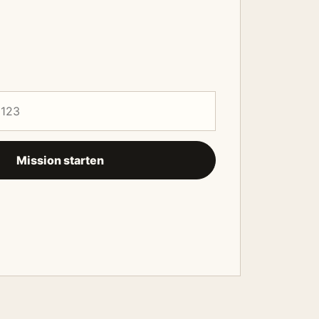
Mission starten